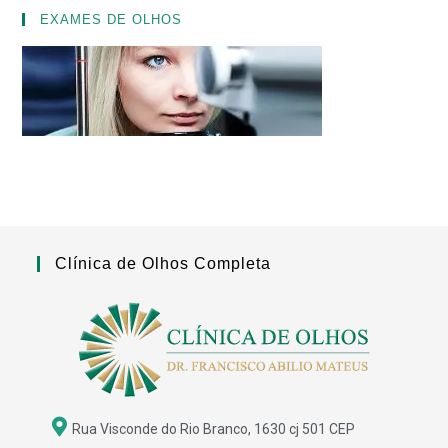
EXAMES DE OLHOS
Clínica de Olhos Completa
Rua Visconde do Rio Branco, 1630 cj 501 CEP