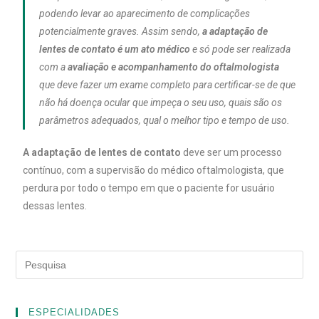
podendo levar ao aparecimento de complicações
potencialmente graves. Assim sendo,
a adaptação de
lentes de contato é um ato médico
e só pode ser realizada
com a
avaliação e acompanhamento do oftalmologista
que deve fazer um exame completo para certificar-se de que
não há doença ocular que impeça o seu uso, quais são os
parâmetros adequados, qual o melhor tipo e tempo de uso.
A adaptação de lentes de contato
deve ser um processo
contínuo, com a supervisão do médico oftalmologista, que
perdura por todo o tempo em que o paciente for usuário
dessas lentes.
ESPECIALIDADES