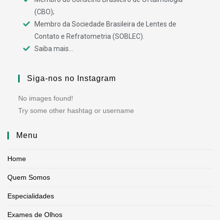
(CBO);
Membro da Sociedade Brasileira de Lentes de
Contato e Refratometria (SOBLEC).
Saiba mais...
Siga-nos no Instagram
No images found!
Try some other hashtag or username
Menu
Home
Quem Somos
Especialidades
Exames de Olhos