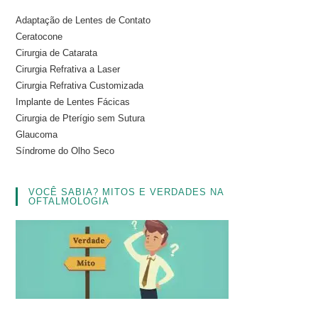
Adaptação de Lentes de Contato
Ceratocone
Cirurgia de Catarata
Cirurgia Refrativa a Laser
Cirurgia Refrativa Customizada
Implante de Lentes Fácicas
Cirurgia de Pterígio sem Sutura
Glaucoma
Síndrome do Olho Seco
VOCÊ SABIA? MITOS E VERDADES NA
OFTALMOLOGIA