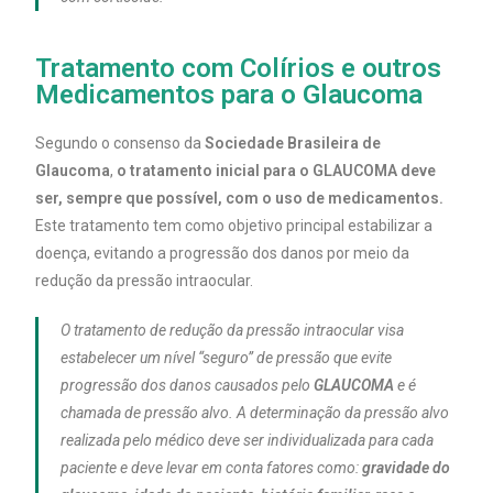
Tratamento com Colírios e outros
Medicamentos para o Glaucoma
Segundo o consenso da
Sociedade Brasileira de
Glaucoma
,
o tratamento inicial para o GLAUCOMA deve
ser, sempre que possível, com o uso de medicamentos.
Este tratamento tem como objetivo principal estabilizar a
doença, evitando a progressão dos danos por meio da
redução da pressão intraocular.
O tratamento de redução da pressão intraocular visa
estabelecer um nível “seguro” de pressão que evite
progressão dos danos causados pelo
GLAUCOMA
e é
chamada de pressão alvo. A determinação da pressão alvo
realizada pelo médico deve ser individualizada para cada
paciente e deve levar em conta fatores como:
gravidade do