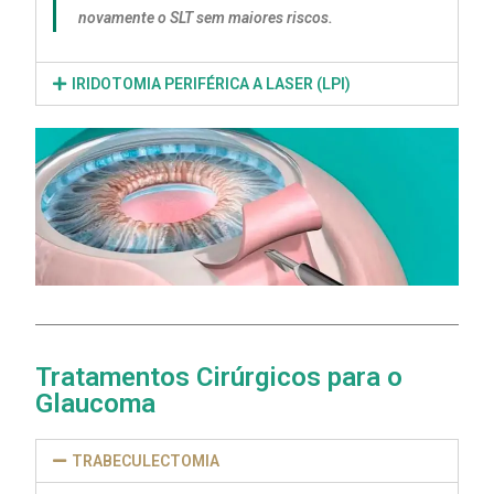
novamente o SLT sem maiores riscos.
IRIDOTOMIA PERIFÉRICA A LASER (LPI)
Tratamentos Cirúrgicos para o
Glaucoma
TRABECULECTOMIA