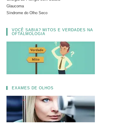
Glaucoma
Síndrome do Olho Seco
VOCÊ SABIA? MITOS E VERDADES NA
OFTALMOLOGIA
EXAMES DE OLHOS