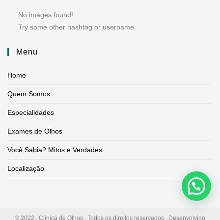
No images found!
Try some other hashtag or username
Menu
Home
Quem Somos
Especialidades
Exames de Olhos
Você Sabia? Mitos e Verdades
Localização
© 2022 . Clínica de Olhos . Todos os direitos reservados . Desenvolvido