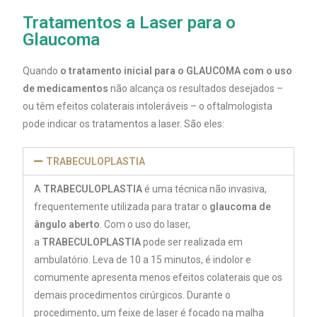
Tratamentos a Laser para o
Glaucoma
Quando
o tratamento inicial para o GLAUCOMA com o uso
de medicamentos
não alcança os resultados desejados –
ou têm efeitos colaterais intoleráveis – o oftalmologista
pode indicar os tratamentos a laser. São eles:
TRABECULOPLASTIA
A
TRABECULOPLASTIA
é uma técnica não invasiva,
frequentemente utilizada para tratar o
glaucoma de
ângulo aberto
. Com o uso do laser,
a
TRABECULOPLASTIA
pode ser realizada em
ambulatório. Leva de 10 a 15 minutos, é indolor e
comumente apresenta menos efeitos colaterais que os
demais procedimentos cirúrgicos. Durante o
procedimento, um feixe de laser é focado na malha