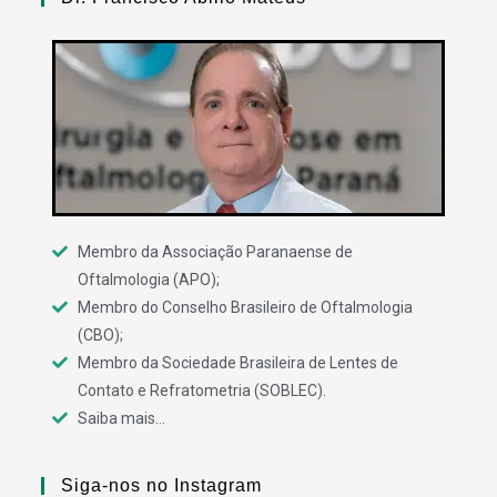
Membro da Associação Paranaense de
Oftalmologia (APO);
Membro do Conselho Brasileiro de Oftalmologia
(CBO);
Membro da Sociedade Brasileira de Lentes de
Contato e Refratometria (SOBLEC).
Saiba mais...
Siga-nos no Instagram