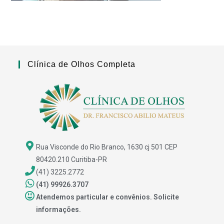
Clínica de Olhos Completa
Rua Visconde do Rio Branco, 1630 cj 501 CEP
80420.210 Curitiba-PR
(41) 3225.2772
(41) 99926.3707
Atendemos particular e convênios. Solicite
informações.