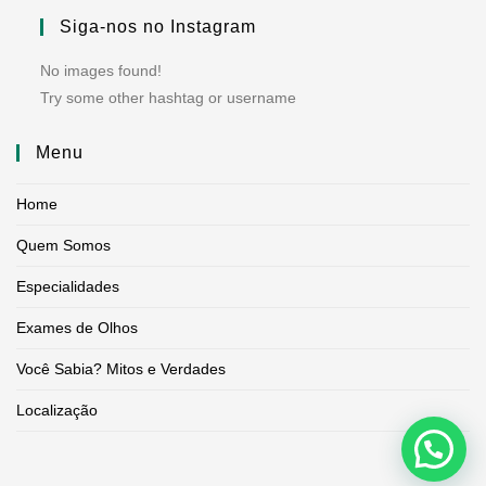
Siga-nos no Instagram
No images found!
Try some other hashtag or username
Menu
Home
Quem Somos
Especialidades
Exames de Olhos
Você Sabia? Mitos e Verdades
Localização