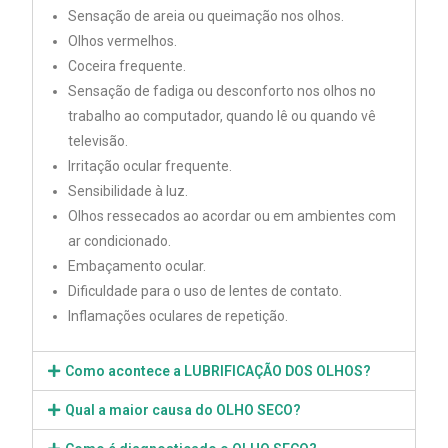
Sensação de areia ou queimação nos olhos.
Olhos vermelhos.
Coceira frequente.
Sensação de fadiga ou desconforto nos olhos no
trabalho ao computador, quando lê ou quando vê
televisão.
Irritação ocular frequente.
Sensibilidade à luz.
Olhos ressecados ao acordar ou em ambientes com
ar condicionado.
Embaçamento ocular.
Dificuldade para o uso de lentes de contato.
Inflamações oculares de repetição.
Como acontece a LUBRIFICAÇÃO DOS OLHOS?
Qual a maior causa do OLHO SECO?