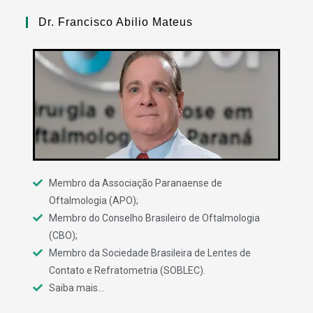
Dr. Francisco Abilio Mateus
Membro da Associação Paranaense de
Oftalmologia (APO);
Membro do Conselho Brasileiro de Oftalmologia
(CBO);
Membro da Sociedade Brasileira de Lentes de
Contato e Refratometria (SOBLEC).
Saiba mais...