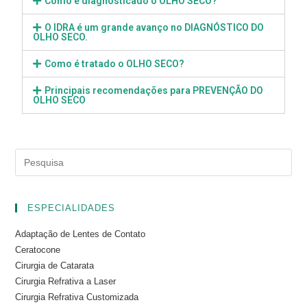
Como é diagnosticado o OLHO SECO?
O IDRA é um grande avanço no DIAGNÓSTICO DO
OLHO SECO.
Como é tratado o OLHO SECO?
Principais recomendações para PREVENÇÃO DO
OLHO SECO
ESPECIALIDADES
Adaptação de Lentes de Contato
Ceratocone
Cirurgia de Catarata
Cirurgia Refrativa a Laser
Cirurgia Refrativa Customizada