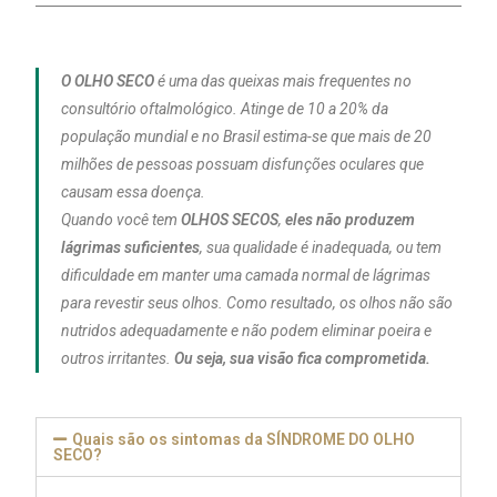
O OLHO SECO
é uma das queixas mais frequentes no
consultório oftalmológico. Atinge de 10 a 20% da
população mundial e no Brasil estima-se que mais de 20
milhões de pessoas possuam disfunções oculares que
causam essa doença.
Quando você tem
OLHOS SECOS
,
eles não produzem
lágrimas suficientes
, sua qualidade é inadequada, ou tem
dificuldade em manter uma camada normal de lágrimas
para revestir seus olhos. Como resultado, os olhos não são
nutridos adequadamente e não podem eliminar poeira e
outros irritantes.
Ou seja, sua visão fica comprometida.
Quais são os sintomas da SÍNDROME DO OLHO
SECO?