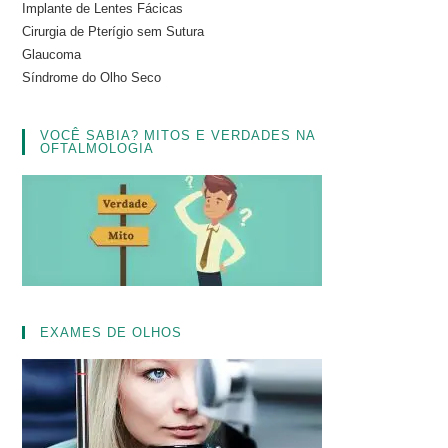
Implante de Lentes Fácicas
Cirurgia de Pterígio sem Sutura
Glaucoma
Síndrome do Olho Seco
VOCÊ SABIA? MITOS E VERDADES NA
OFTALMOLOGIA
EXAMES DE OLHOS